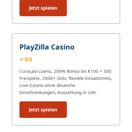
Jetzt spielen
PlayZilla Casino
⭐ 5/5
Curaçao-Lizenz, 200% Bonus bis €100 + 500
Freispiele, 2000+ Slots, flexible Einsatzlimits,
Live-Casino ohne deutsche
Einschränkungen, Auszahlung in 24h.
Jetzt spielen