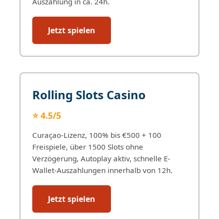
Auszahlung in ca. 24h.
Jetzt spielen
Rolling Slots Casino
⭐ 4.5/5
Curaçao-Lizenz, 100% bis €500 + 100
Freispiele, über 1500 Slots ohne
Verzögerung, Autoplay aktiv, schnelle E-
Wallet-Auszahlungen innerhalb von 12h.
Jetzt spielen