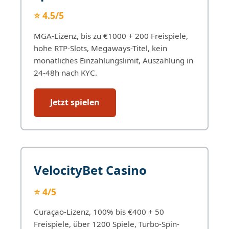
⭐ 4.5/5
MGA-Lizenz, bis zu €1000 + 200 Freispiele,
hohe RTP-Slots, Megaways-Titel, kein
monatliches Einzahlungslimit, Auszahlung in
24-48h nach KYC.
Jetzt spielen
VelocityBet Casino
⭐ 4/5
Curaçao-Lizenz, 100% bis €400 + 50
Freispiele, über 1200 Spiele, Turbo-Spin-