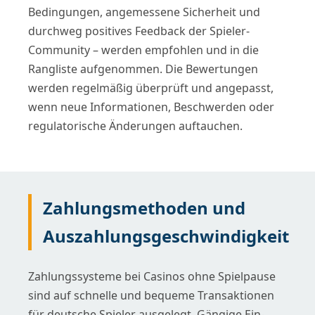
Bedingungen, angemessene Sicherheit und
durchweg positives Feedback der Spieler-
Community – werden empfohlen und in die
Rangliste aufgenommen. Die Bewertungen
werden regelmäßig überprüft und angepasst,
wenn neue Informationen, Beschwerden oder
regulatorische Änderungen auftauchen.
Zahlungsmethoden und
Auszahlungsgeschwindigkeit
Zahlungssysteme bei Casinos ohne Spielpause
sind auf schnelle und bequeme Transaktionen
für deutsche Spieler ausgelegt. Gängige Ein-