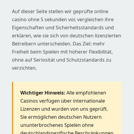
Auf dieser Seite stellen wir geprüfte online
casino ohne 5 sekunden vor, vergleichen ihre
Eigenschaften und Sicherheitsstandards und
erklären, wie sie sich von deutschen lizenzierten
Betreibern unterscheiden. Das Ziel: mehr
Freiheit beim Spielen mit höherer Flexibilität,
ohne auf Seriosität und Schutzstandards zu
verzichten.
Wichtiger Hinweis:
Alle empfohlenen
Casinos verfügen über internationale
Lizenzen und wurden von uns geprüft.
Sie ermöglichen deutschen Nutzern
ununterbrochenes Spielen ohne
deutschlandspezifische Beschränkungen