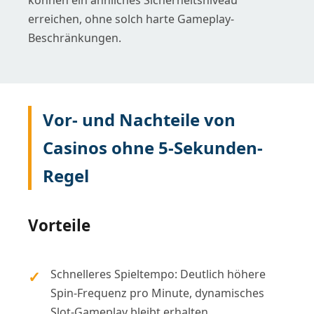
erreichen, ohne solch harte Gameplay-
Beschränkungen.
Vor- und Nachteile von
Casinos ohne 5-Sekunden-
Regel
Vorteile
Schnelleres Spieltempo: Deutlich höhere
Spin-Frequenz pro Minute, dynamisches
Slot-Gameplay bleibt erhalten