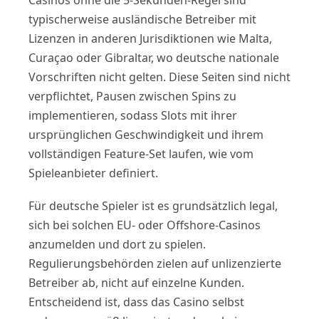
Casinos ohne die 5-Sekunden-Regel sind
typischerweise ausländische Betreiber mit
Lizenzen in anderen Jurisdiktionen wie Malta,
Curaçao oder Gibraltar, wo deutsche nationale
Vorschriften nicht gelten. Diese Seiten sind nicht
verpflichtet, Pausen zwischen Spins zu
implementieren, sodass Slots mit ihrer
ursprünglichen Geschwindigkeit und ihrem
vollständigen Feature-Set laufen, wie vom
Spieleanbieter definiert.
Für deutsche Spieler ist es grundsätzlich legal,
sich bei solchen EU- oder Offshore-Casinos
anzumelden und dort zu spielen.
Regulierungsbehörden zielen auf unlizenzierte
Betreiber ab, nicht auf einzelne Kunden.
Entscheidend ist, dass das Casino selbst