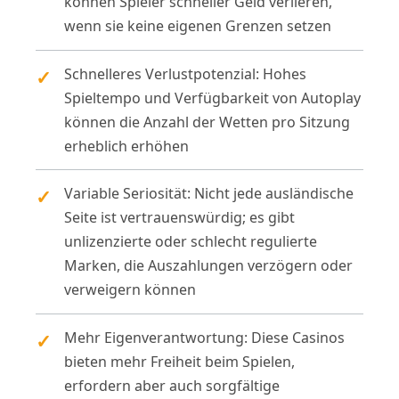
können Spieler schneller Geld verlieren,
wenn sie keine eigenen Grenzen setzen
Schnelleres Verlustpotenzial: Hohes
Spieltempo und Verfügbarkeit von Autoplay
können die Anzahl der Wetten pro Sitzung
erheblich erhöhen
Variable Seriosität: Nicht jede ausländische
Seite ist vertrauenswürdig; es gibt
unlizenzierte oder schlecht regulierte
Marken, die Auszahlungen verzögern oder
verweigern können
Mehr Eigenverantwortung: Diese Casinos
bieten mehr Freiheit beim Spielen,
erfordern aber auch sorgfältige