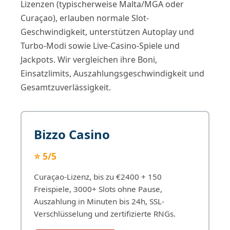
Lizenzen (typischerweise Malta/MGA oder
Curaçao), erlauben normale Slot-
Geschwindigkeit, unterstützen Autoplay und
Turbo-Modi sowie Live-Casino-Spiele und
Jackpots. Wir vergleichen ihre Boni,
Einsatzlimits, Auszahlungsgeschwindigkeit und
Gesamtzuverlässigkeit.
Bizzo Casino
⭐ 5/5
Curaçao-Lizenz, bis zu €2400 + 150
Freispiele, 3000+ Slots ohne Pause,
Auszahlung in Minuten bis 24h, SSL-
Verschlüsselung und zertifizierte RNGs.