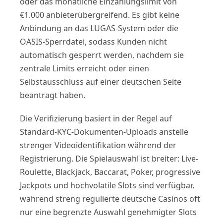
oder das monatliche Einzahlungslimit von
€1.000 anbieterübergreifend. Es gibt keine
Anbindung an das LUGAS-System oder die
OASIS-Sperrdatei, sodass Kunden nicht
automatisch gesperrt werden, nachdem sie
zentrale Limits erreicht oder einen
Selbstausschluss auf einer deutschen Seite
beantragt haben.
Die Verifizierung basiert in der Regel auf
Standard-KYC-Dokumenten-Uploads anstelle
strenger Videoidentifikation während der
Registrierung. Die Spielauswahl ist breiter: Live-
Roulette, Blackjack, Baccarat, Poker, progressive
Jackpots und hochvolatile Slots sind verfügbar,
während streng regulierte deutsche Casinos oft
nur eine begrenzte Auswahl genehmigter Slots