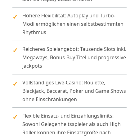
Höhere Flexibilität: Autoplay und Turbo-
Modi ermöglichen einen selbstbestimmten
Rhythmus
Reicheres Spielangebot: Tausende Slots inkl.
Megaways, Bonus-Buy-Titel und progressive
Jackpots
Vollständiges Live-Casino: Roulette,
Blackjack, Baccarat, Poker und Game Shows
ohne Einschränkungen
Flexible Einsatz- und Einzahlungslimits:
Sowohl Gelegenheitsspieler als auch High
Roller können ihre Einsatzgröße nach